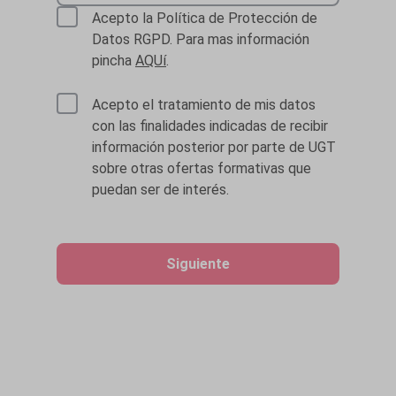
Acepto la Política de Protección de
Datos RGPD. Para mas información
pincha
AQUí
.
Acepto el tratamiento de mis datos
con las finalidades indicadas de recibir
información posterior por parte de UGT
sobre otras ofertas formativas que
puedan ser de interés.
Siguiente