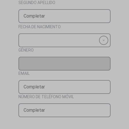
SEGUNDO APELLIDO
FECHA DE NACIMIENTO
GÉNERO
EMAIL
NÚMERO DE TELÉFONO MÓVIL