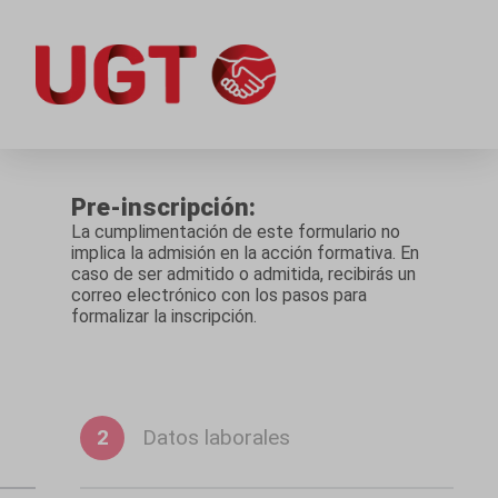
Pre-inscripción:
La cumplimentación de este formulario no
implica la admisión en la acción formativa. En
caso de ser admitido o admitida, recibirás un
correo electrónico con los pasos para
formalizar la inscripción.
2
Datos laborales