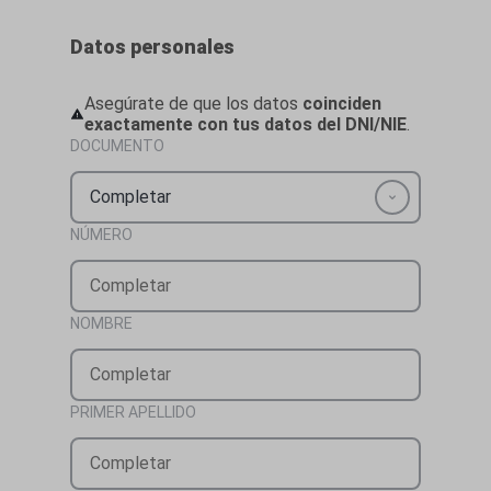
Datos personales
Asegúrate de que los datos
coinciden
exactamente con tus datos del DNI/NIE
.
DOCUMENTO
Completar
NÚMERO
NOMBRE
PRIMER APELLIDO